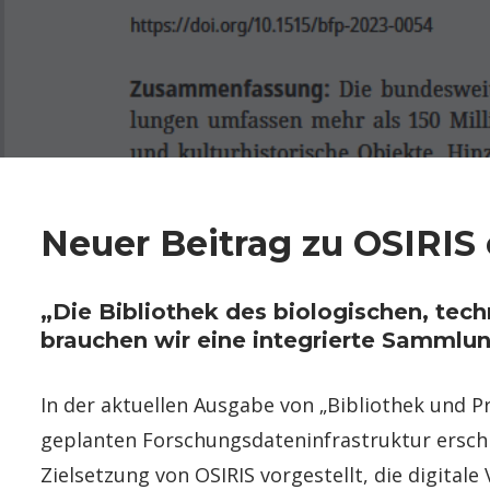
Neuer Beitrag zu OSIRIS
„Die Bibliothek des biologischen, tec
brauchen wir eine integrierte Sammlun
In der aktuellen Ausgabe von „Bibliothek und Pr
geplanten Forschungsdateninfrastruktur erschie
Zielsetzung von OSIRIS vorgestellt, die digit