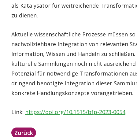
als Katalysator für weitreichende Transformati
zu dienen.
Aktuelle wissenschaftliche Prozesse müssen so 
nachvollziehbare Integration von relevanten S
Information, Wissen und Handeln zu schließen. 
kulturelle Sammlungen noch nicht ausreichend 
Potenzial für notwendige Transformationen aus
dringend benötigte Integration dieser Sammlun
konkrete Handlungskonzepte vorangetrieben.
Link:
https://doi.org/10.1515/bfp-2023-0054
Zurück