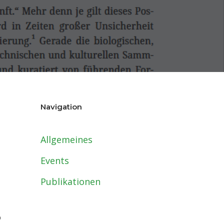
Navigation
Allgemeines
Events
Publikationen
o