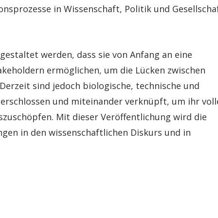
onsprozesse in Wissenschaft, Politik und Gesellscha
gestaltet werden, dass sie von Anfang an eine
takeholdern ermöglichen, um die Lücken zwischen
Derzeit sind jedoch biologische, technische und
erschlossen und miteinander verknüpft, um ihr voll
zuschöpfen. Mit dieser Veröffentlichung wird die
gen in den wissenschaftlichen Diskurs und in