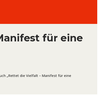
Manifest für eine
 „Rettet die Vielfalt – Manifest für eine