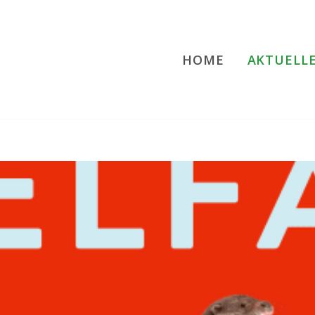
HOME
AKTUELL