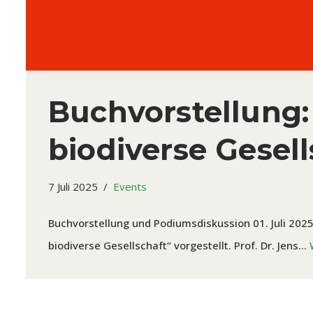
Buchvorstellung: ‚
biodiverse Gesell
7 Juli 2025
Events
Buchvorstellung und Podiumsdiskussion 01. Juli 2025
biodiverse Gesellschaft“ vorgestellt. Prof. Dr. Jens…