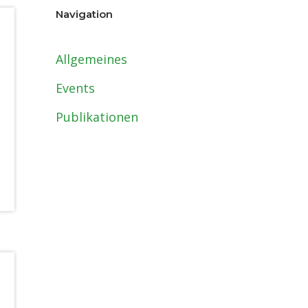
Navigation
Allgemeines
Events
Publikationen