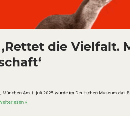
Rettet die Vielfalt. 
schaft‘
, München Am 1. Juli 2025 wurde im Deutschen Museum das Buch
Weiterlesen »