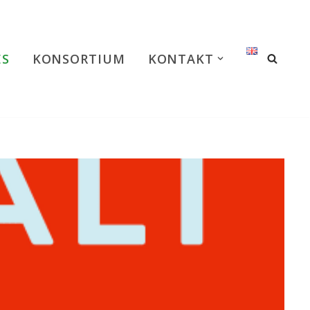
ES
KONSORTIUM
KONTAKT