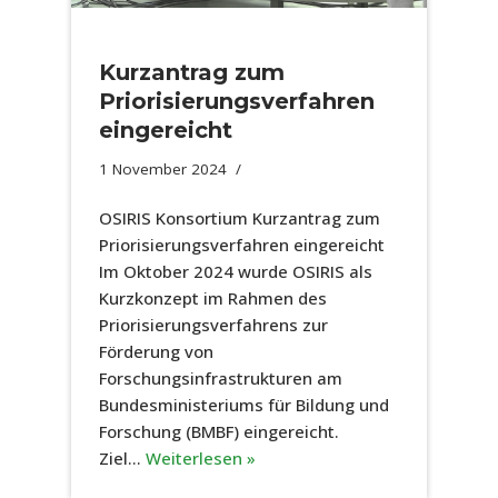
Kurzantrag zum
Priorisierungsverfahren
eingereicht
1 November 2024
OSIRIS Konsortium Kurzantrag zum
Priorisierungsverfahren eingereicht
Im Oktober 2024 wurde OSIRIS als
Kurzkonzept im Rahmen des
Priorisierungsverfahrens zur
Förderung von
Forschungsinfrastrukturen am
Bundesministeriums für Bildung und
Forschung (BMBF) eingereicht.
Ziel…
Weiterlesen »