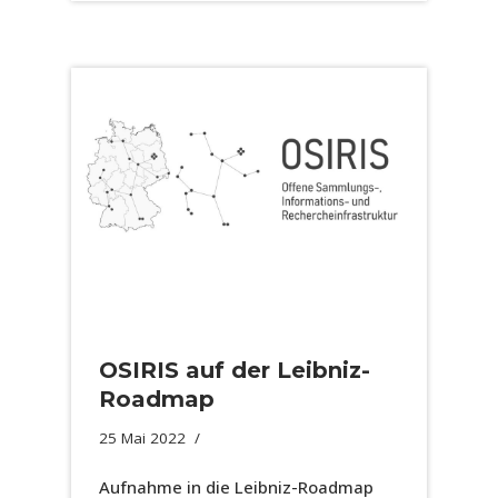
OSIRIS auf der Leibniz-
Roadmap
25 Mai 2022
Aufnahme in die Leibniz-Roadmap