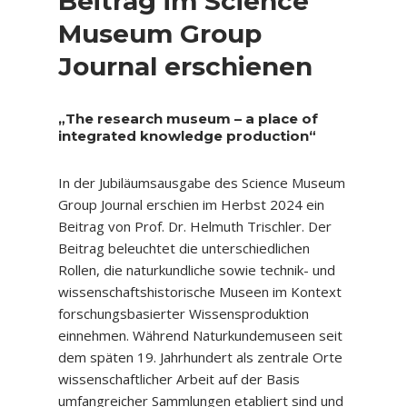
Beitrag im Science
Museum Group
Journal erschienen
„The research museum – a place of
integrated knowledge production“
In der Jubiläumsausgabe des Science Museum
Group Journal erschien im Herbst 2024 ein
Beitrag von Prof. Dr. Helmuth Trischler. Der
Beitrag beleuchtet die unterschiedlichen
Rollen, die naturkundliche sowie technik- und
wissenschaftshistorische Museen im Kontext
forschungsbasierter Wissensproduktion
einnehmen. Während Naturkundemuseen seit
dem späten 19. Jahrhundert als zentrale Orte
wissenschaftlicher Arbeit auf der Basis
umfangreicher Sammlungen etabliert sind und