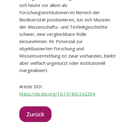
sich heute vor allem als
Forschungsinstitutionen im Bereich der
Biodiversität positionieren, tun sich Museen
der Wissenschafts- und Technikgeschichte
schwer, eine vergleichbare Rolle
einzunehmen. Ihr Potenzial zur
objektbasierten Forschung und
Wissensvermittlung ist zwar vorhanden, bleibt
aber vielfach ungenutzt oder institutionell
marginalisiert.
Article DOI:
https://dx.doi.org/10.15180/242204
Zurück